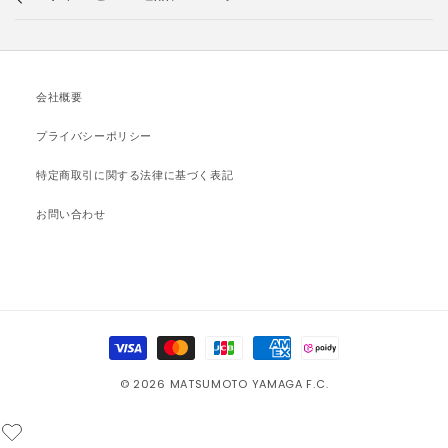
会社概要
プライバシーポリシー
特定商取引に関する法律に基づく表記
お問い合わせ
決
済
© 2026 MATSUMOTO YAMAGA F.C.
方
法