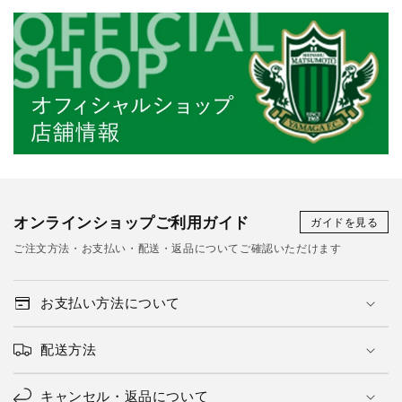
オンラインショップご利用ガイド
ガイドを見る
ご注文方法・お支払い・配送・返品についてご確認いただけます
お支払い方法について
配送方法
キャンセル・返品について