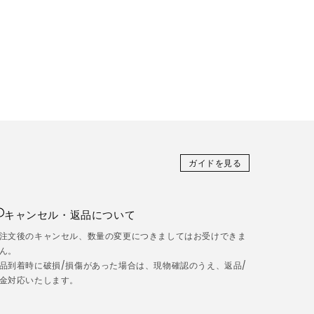
ガイドを見る
キャンセル・返品について
注文後のキャンセル、数量の変更につきましてはお受けできま
ん。
品到着時に破損/損傷があった場合は、現物確認のうえ、返品/
金対応いたします。