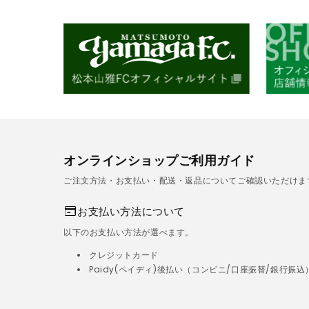
オンラインショップご利用ガイド
ご注文方法・お支払い・配送・返品についてご確認いただけま
お支払い方法について
以下のお支払い方法が選べます。
クレジットカード
Paidy(ペイディ)後払い（コンビニ/口座振替/銀行振込