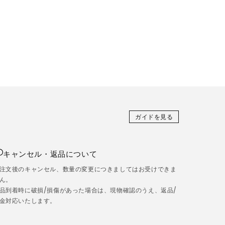
ガイドを見る
キャンセル・返品について
注文後のキャンセル、数量の変更につきましてはお受けできま
ん。
品到着時に破損/損傷があった場合は、現物確認のうえ、返品/
金対応いたします。