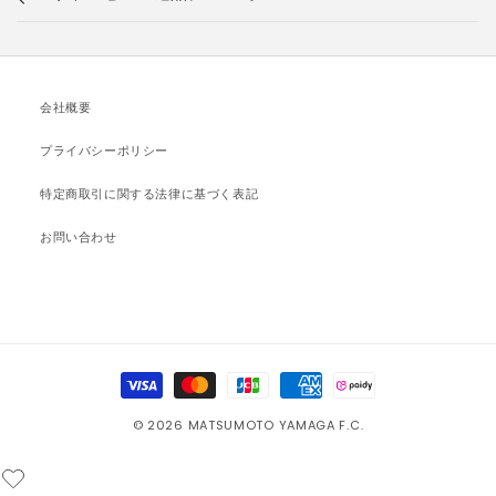
会社概要
プライバシーポリシー
特定商取引に関する法律に基づく表記
お問い合わせ
決
済
© 2026 MATSUMOTO YAMAGA F.C.
方
法