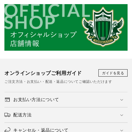
オンラインショップご利用ガイド
ガイドを見る
ご注文方法・お支払い・配送・返品についてご確認いただけます
お支払い方法について
配送方法
キャンセル・返品について