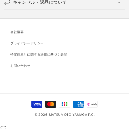
キャンセル・返品について
会社概要
プライバシーポリシー
特定商取引に関する法律に基づく表記
お問い合わせ
決
済
© 2026 MATSUMOTO YAMAGA F.C.
方
法