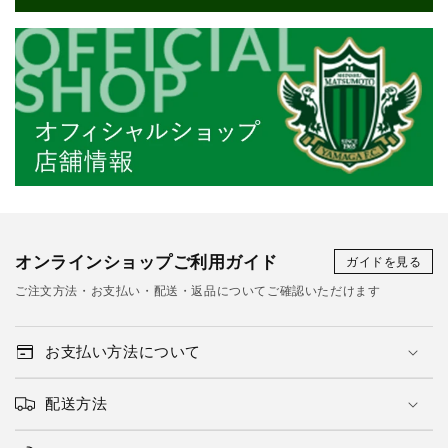
オンラインショップご利用ガイド
ガイドを見る
ご注文方法・お支払い・配送・返品についてご確認いただけます
お支払い方法について
配送方法