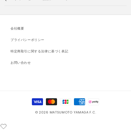
会社概要
プライバシーポリシー
特定商取引に関する法律に基づく表記
お問い合わせ
決
済
© 2026 MATSUMOTO YAMAGA F.C.
方
法