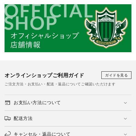
オンラインショップご利用ガイド
ガイドを見る
ご注文方法・お支払い・配送・返品についてご確認いただけます
お支払い方法について
配送方法
キャンセル・返品について