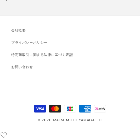
会社概要
プライバシーポリシー
特定商取引に関する法律に基づく表記
お問い合わせ
決
済
© 2026 MATSUMOTO YAMAGA F.C.
方
法