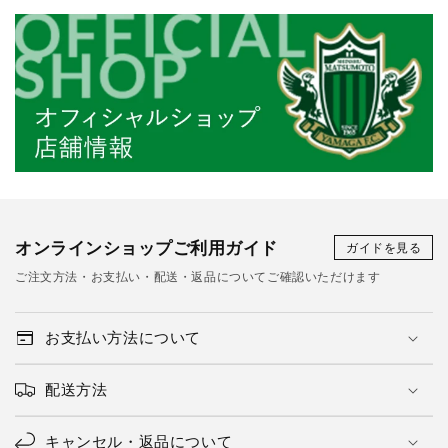
オンラインショップご利用ガイド
ガイドを見る
ご注文方法・お支払い・配送・返品についてご確認いただけます
お支払い方法について
配送方法
キャンセル・返品について