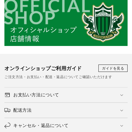
オンラインショップご利用ガイド
ガイドを見る
ご注文方法・お支払い・配送・返品についてご確認いただけます
お支払い方法について
配送方法
キャンセル・返品について