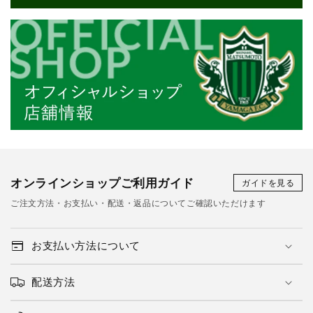
オンラインショップご利用ガイド
ガイドを見る
ご注文方法・お支払い・配送・返品についてご確認いただけます
お支払い方法について
配送方法