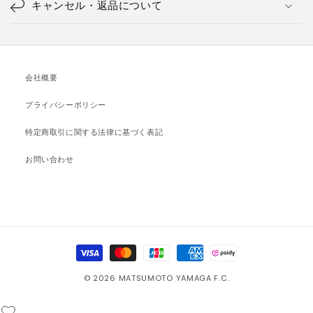
キャンセル・返品について
会社概要
プライバシーポリシー
特定商取引に関する法律に基づく表記
お問い合わせ
決
済
© 2026 MATSUMOTO YAMAGA F.C.
方
法