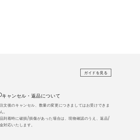
ガイドを見る
キャンセル・返品について
注文後のキャンセル、数量の変更につきましてはお受けできま
ん。
品到着時に破損/損傷があった場合は、現物確認のうえ、返品/
金対応いたします。