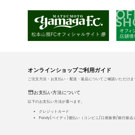
オンラインショップご利用ガイド
ご注文方法・お支払い・配送・返品についてご確認いただけま
お支払い方法について
以下のお支払い方法が選べます。
クレジットカード
Paidy(ペイディ)後払い（コンビニ/口座振替/銀行振込