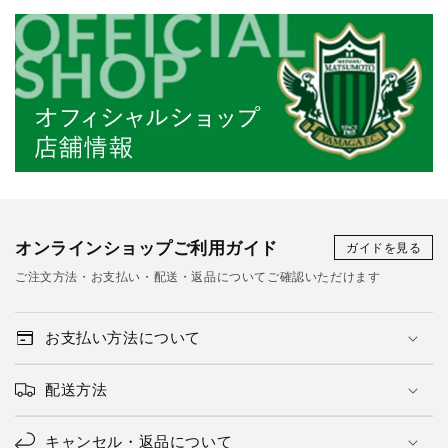
オンラインショップご利用ガイド
ガイドを見る
ご注文方法・お支払い・配送・返品についてご確認いただけます
お支払い方法について
配送方法
キャンセル・返品について