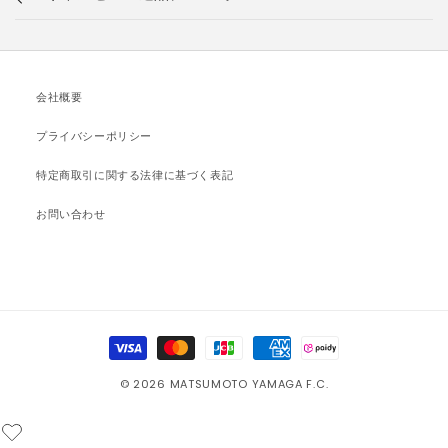
会社概要
プライバシーポリシー
特定商取引に関する法律に基づく表記
お問い合わせ
決
済
© 2026 MATSUMOTO YAMAGA F.C.
方
法