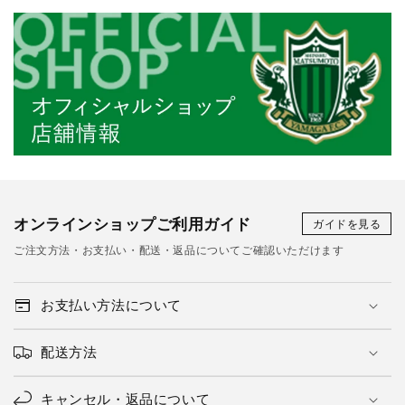
オンラインショップご利用ガイド
ガイドを見る
ご注文方法・お支払い・配送・返品についてご確認いただけます
お支払い方法について
配送方法
キャンセル・返品について