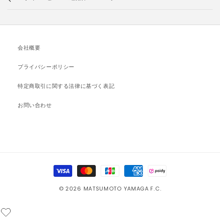
会社概要
プライバシーポリシー
特定商取引に関する法律に基づく表記
お問い合わせ
決
済
© 2026 MATSUMOTO YAMAGA F.C.
方
法