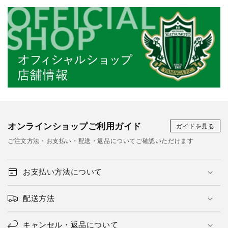
オンラインショップご利用ガイド
ガイドを見る
ご注文方法・お支払い・配送・返品についてご確認いただけます
お支払い方法について
配送方法
キャンセル・返品について