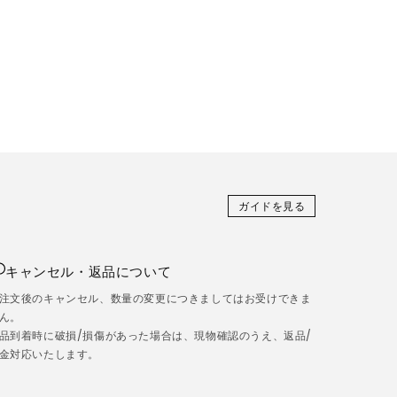
ガイドを見る
キャンセル・返品について
注文後のキャンセル、数量の変更につきましてはお受けできま
ん。
品到着時に破損/損傷があった場合は、現物確認のうえ、返品/
金対応いたします。