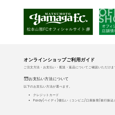
オンラインショップご利用ガイド
ご注文方法・お支払い・配送・返品についてご確認いただけま
お支払い方法について
以下のお支払い方法が選べます。
クレジットカード
Paidy(ペイディ)後払い（コンビニ/口座振替/銀行振込