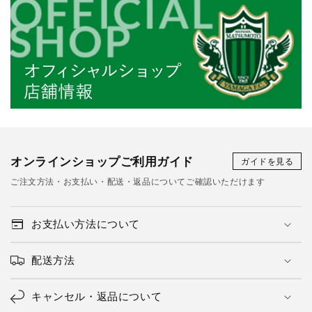
オンラインショップご利用ガイド
ガイドを見る
ご注文方法・お支払い・配送・返品についてご確認いただけます
お支払い方法について
配送方法
キャンセル・返品について