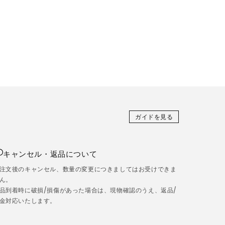
ガイドを見る
キャンセル・返品について
注文後のキャンセル、数量の変更につきましてはお受けできま
ん。
品到着時に破損/損傷があった場合は、現物確認のうえ、返品/
金対応いたします。