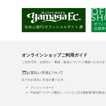
オンラインショップご利用ガイド
ご注文方法・お支払い・配送・返品についてご確認いただけま
お支払い方法について
以下のお支払い方法が選べます。
クレジットカード
Paidy(ペイディ)後払い（コンビニ/口座振替/銀行振込