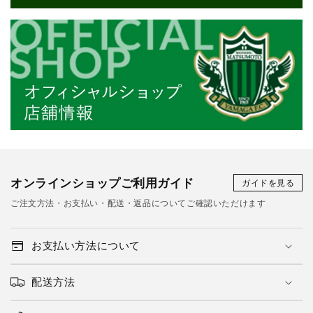
オンラインショップご利用ガイド
ガイドを見る
ご注文方法・お支払い・配送・返品についてご確認いただけます
お支払い方法について
配送方法