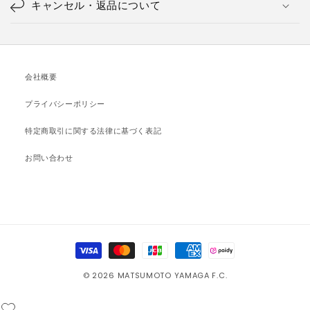
キャンセル・返品について
会社概要
プライバシーポリシー
特定商取引に関する法律に基づく表記
お問い合わせ
決
済
© 2026 MATSUMOTO YAMAGA F.C.
方
法