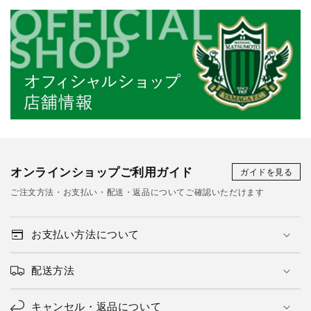
オンラインショップご利用ガイド
ガイドを見る
ご注文方法・お支払い・配送・返品についてご確認いただけます
お支払い方法について
配送方法
キャンセル・返品について