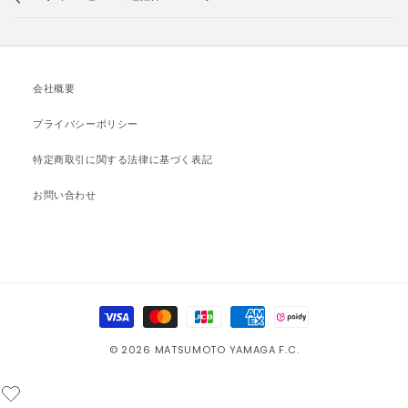
会社概要
プライバシーポリシー
特定商取引に関する法律に基づく表記
お問い合わせ
決
済
© 2026 MATSUMOTO YAMAGA F.C.
方
法