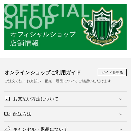
オンラインショップご利用ガイド
ガイドを見る
ご注文方法・お支払い・配送・返品についてご確認いただけます
お支払い方法について
配送方法
キャンセル・返品について