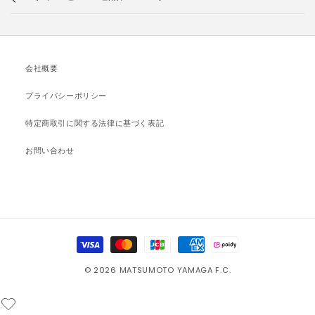
会社概要
プライバシーポリシー
特定商取引に関する法律に基づく表記
お問い合わせ
決
済
© 2026 MATSUMOTO YAMAGA F.C.
方
法